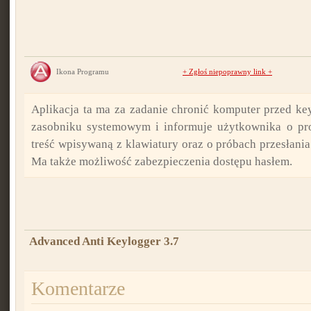
Ikona Programu
+
Zgłoś niepoprawny link
+
Aplikacja ta ma za zadanie chronić komputer przed ke
zasobniku systemowym i informuje użytkownika o pr
treść wpisywaną z klawiatury oraz o próbach przesłania 
Ma także możliwość zabezpieczenia dostępu hasłem.
Advanced Anti Keylogger 3.7
Komentarze