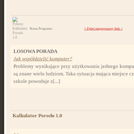
Ikona Programu
+
Zgłoś niepoprawny link
+
LOSOWA PORADA
Jak współdzielić komputer?
Problemy wynikające przy użytkowaniu jednego komput
są znane wielu ludziom. Taka sytuacja mająca miejsce 
szkole powoduje z[...]
Kalkulator Porodu 1.0